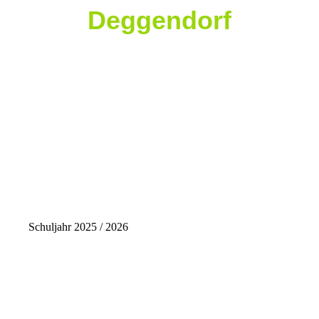
Deggendorf
Schuljahr 2025 / 2026