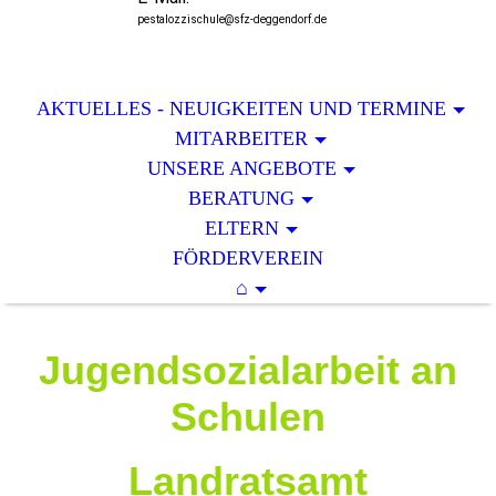
pestalozzischule@sfz-deggendorf.de
AKTUELLES - NEUIGKEITEN UND TERMINE
MITARBEITER
UNSERE ANGEBOTE
BERATUNG
ELTERN
FÖRDERVEREIN
⌂
Jugendsozialarbeit an
Schulen
Landratsamt