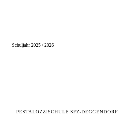
Schuljahr 2025 / 2026
PESTALOZZISCHULE SFZ-DEGGENDORF