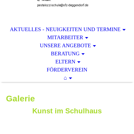
pestalozzischule@sfz-deggendorf.de
AKTUELLES - NEUIGKEITEN UND TERMINE
MITARBEITER
UNSERE ANGEBOTE
BERATUNG
ELTERN
FÖRDERVEREIN
⌂
Galerie
Kunst im Schulhaus