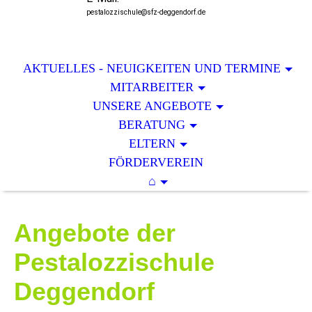
pestalozzischule@sfz-deggendorf.de
AKTUELLES - NEUIGKEITEN UND TERMINE
MITARBEITER
UNSERE ANGEBOTE
BERATUNG
ELTERN
FÖRDERVEREIN
⌂
Angebote der
Pestalozzischule
Deggendorf