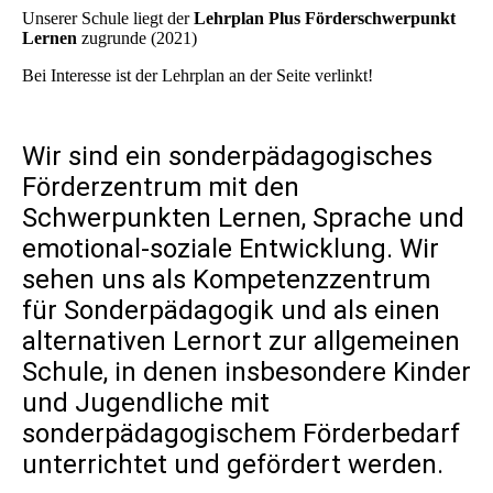
Unserer Schule liegt der
Lehrplan Plus Förderschwerpunkt
Lernen
zugrunde (2021)
Bei Interesse ist der Lehrplan an der Seite verlinkt!
Wir sind ein sonderpädagogisches
Förderzentrum mit den
Schwerpunkten Lernen, Sprache und
emotional-soziale Entwicklung. Wir
sehen uns als Kompetenzzentrum
für Sonderpädagogik und als einen
alternativen Lernort zur allgemeinen
Schule, in denen insbesondere Kinder
und Jugendliche mit
sonderpädagogischem Förderbedarf
unterrichtet und gefördert werden.